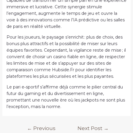
capables de transformer un simple pari en une expérience
immersive et lucrative. Cette synergie stimule
l’engagement, augmente le temps de jeu et ouvre la
voie à des innovations comme l’IA prédictive ou les salles
de paris en réalité virtuelle.
Pour les joueurs, le paysage s’enrichit : plus de choix, des
bonus plus attractifs et la possibilité de miser sur leurs
équipes favorites. Cependant, la vigilance reste de mise ; il
convient de choisir un casino fiable en ligne, de respecter
les limites de mise et de s’appuyer sur des sites de
comparaison comme Hubside.Fr pour identifier les
plateformes les plus sécurisées et les plus payantes.
Le pari e‑sportif s’affirme déjà comme le pilier central du
futur du gaming et du divertissement en ligne,
promettant une nouvelle ère où les jackpots ne sont plus
l’exception, mais la norme.
Post
←
Previous
Next Post
→
navigation