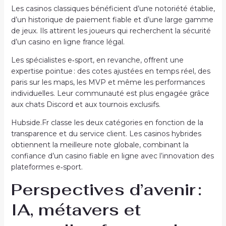
Les casinos classiques bénéficient d’une notoriété établie,
d’un historique de paiement fiable et d’une large gamme
de jeux. Ils attirent les joueurs qui recherchent la sécurité
d’un casino en ligne france légal.
Les spécialistes e‑sport, en revanche, offrent une
expertise pointue : des cotes ajustées en temps réel, des
paris sur les maps, les MVP et même les performances
individuelles. Leur communauté est plus engagée grâce
aux chats Discord et aux tournois exclusifs.
Hubside.Fr classe les deux catégories en fonction de la
transparence et du service client. Les casinos hybrides
obtiennent la meilleure note globale, combinant la
confiance d’un casino fiable en ligne avec l’innovation des
plateformes e‑sport.
Perspectives d’avenir :
IA, métavers et