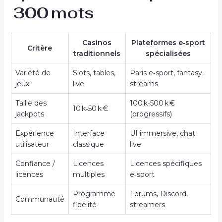
300 mots
Casinos
Plateformes e‑sport
Critère
traditionnels
spécialisées
Variété de
Slots, tables,
Paris e‑sport, fantasy,
jeux
live
streams
Taille des
100 k‑500 k €
10 k‑50 k €
jackpots
(progressifs)
Expérience
Interface
UI immersive, chat
utilisateur
classique
live
Confiance /
Licences
Licences spécifiques
licences
multiples
e‑sport
Programme
Forums, Discord,
Communauté
fidélité
streamers