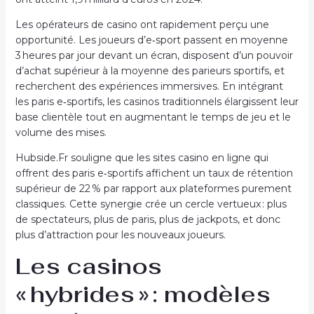
Les opérateurs de casino ont rapidement perçu une
opportunité. Les joueurs d’e‑sport passent en moyenne
3 heures par jour devant un écran, disposent d’un pouvoir
d’achat supérieur à la moyenne des parieurs sportifs, et
recherchent des expériences immersives. En intégrant
les paris e‑sportifs, les casinos traditionnels élargissent leur
base clientèle tout en augmentant le temps de jeu et le
volume des mises.
Hubside.Fr souligne que les sites casino en ligne qui
offrent des paris e‑sportifs affichent un taux de rétention
supérieur de 22 % par rapport aux plateformes purement
classiques. Cette synergie crée un cercle vertueux : plus
de spectateurs, plus de paris, plus de jackpots, et donc
plus d’attraction pour les nouveaux joueurs.
Les casinos
« hybrides » : modèles