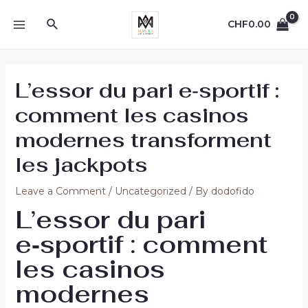
Skip
Search
to
CHF
0.00
MAIN
content
MENU
L’essor du pari e‑sportif :
comment les casinos
modernes transforment
les jackpots
Leave a Comment
/
Uncategorized
/ By
dodofido
L’essor du pari
e‑sportif : comment
les casinos
modernes