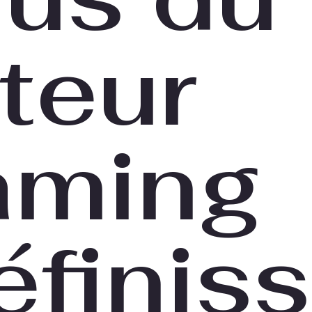
teur
aming
éfinis