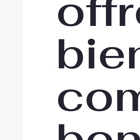
off
bie
com
bon