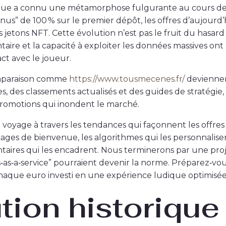
ue a connu une métamorphose fulgurante au cours des 
s” de 100 % sur le premier dépôt, les offres d’aujourd’h
 jetons NFT. Cette évolution n’est pas le fruit du hasard
taire et la capacité à exploiter les données massives ont
ct avec le joueur.
comparaison comme
https://www.tousmecenes.fr/
deviennen
s, des classements actualisés et des guides de stratégie
promotions qui inondent le marché.
voyage à travers les tendances qui façonnent les offres
kages de bienvenue, les algorithmes qui les personnalise
ntaires qui les encadrent. Nous terminerons par une proje
‑as‑a‑service” pourraient devenir la norme. Préparez‑vo
haque euro investi en une expérience ludique optimisée
ution historique