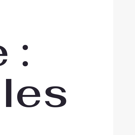
 :
les