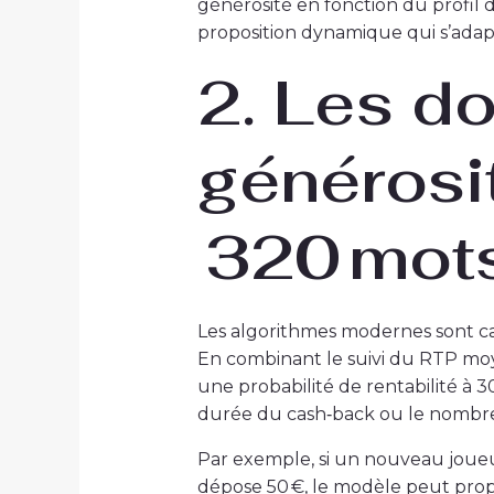
générosité en fonction du profil 
proposition dynamique qui s’adap
2. Les do
générosit
320 mot
Les algorithmes modernes sont cap
En combinant le suivi du RTP moyen
une probabilité de rentabilité à 3
durée du cash‑back ou le nombre 
Par exemple, si un nouveau joueu
dépose 50 €, le modèle peut propo