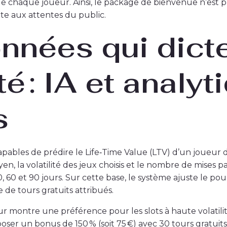
de chaque joueur. Ainsi, le package de bienvenue n’est 
te aux attentes du public.
nnées qui dicte
é : IA et analyt
s
ables de prédire le Life‑Time Value (LTV) d’un joueur d
, la volatilité des jeux choisis et le nombre de mises pa
0, 60 et 90 jours. Sur cette base, le système ajuste le 
de tours gratuits attribués.
r montre une préférence pour les slots à haute volati
ser un bonus de 150 % (soit 75 €) avec 30 tours gratuit