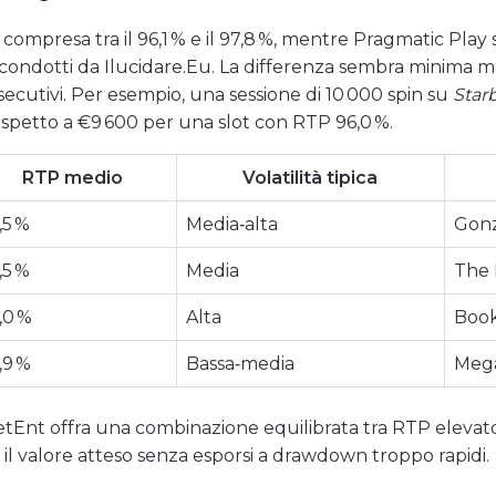
resa tra il 96,1 % e il 97,8 %, mentre Pragmatic Play si 
t condotti da Ilucidare.Eu. La differenza sembra minima m
onsecutivi. Per esempio, una sessione di 10 000 spin su
Star
ispetto a €9 600 per una slot con RTP 96,0 %.
RTP medio
Volatilità tipica
,5 %
Media‑alta
Gonz
,5 %
Media
The
,0 %
Alta
Book
,9 %
Bassa‑media
Meg
nt offra una combinazione equilibrata tra RTP elevato e v
il valore atteso senza esporsi a drawdown troppo rapidi.