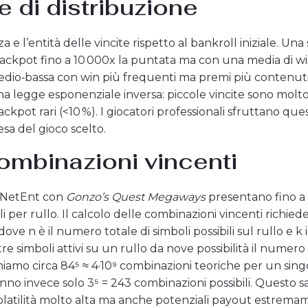
ve di distribuzione
 e l’entità delle vincite rispetto al bankroll iniziale. Una
ckpot fino a 10 000x la puntata ma con una media di win
medio‑bassa con win più frequenti ma premi più contenuti
a legge esponenziale inversa: piccole vincite sono molto 
ckpot rari (<10 %). I giocatori professionali sfruttano qu
esa del gioco scelto.
ombinazioni vincenti
a NetEnt con
Gonzo’s Quest Megaways
presentano fino a 
i per rullo. Il calcolo delle combinazioni vincenti richied
] dove n è il numero totale di simboli possibili sul rullo e 
e simboli attivi su un rullo da nove possibilità il numero
eniamo circa 84⁵ ≈ 4·10⁹ combinazioni teoriche per un singol
 hanno invece solo 3⁵ = 243 combinazioni possibili. Questo
atilità molto alta ma anche potenziali payout estremam