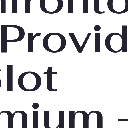
 Provi
Slot
mium –