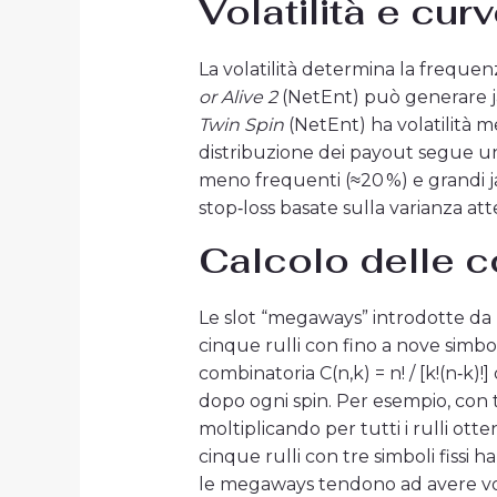
Volatilità e cur
cklink
La volatilità determina la frequenza
cklink
or Alive 2
(NetEnt) può generare ja
klink satın al
Twin Spin
(NetEnt) ha volatilità 
distribuzione dei payout segue un
cklink panel
meno frequenti (≈20 %) e grandi ja
stop‑loss basate sulla varianza att
cklink panel
Calcolo delle c
cklink panel
cklink panel
Le slot “megaways” introdotte d
cinque rulli con fino a nove simbol
cklink panel
combinatoria C(n,k) = n! / [k!(n‑k)!
cklink panel
dopo ogni spin. Per esempio, con tr
moltiplicando per tutti i rulli ott
cklink panel
cinque rulli con tre simboli fissi
le megaways tendono ad avere vol
cklink panel