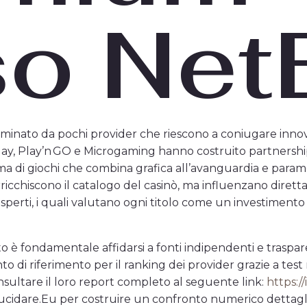
o Net
ominato da pochi provider che riescono a coniugare innov
ay, Play’n GO e Microgaming hanno costruito partnershi
di giochi che combina grafica all’avanguardia e paramet
rricchiscono il catalogo del casinò, ma influenzano diret
i esperti, i quali valutano ogni titolo come un investiment
 è fondamentale affidarsi a fonti indipendenti e trasparent
 di riferimento per il ranking dei provider grazie a test r
onsultare il loro report completo al seguente link:
https://
lucidare.Eu per costruire un confronto numerico dettagliat