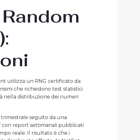
di Random
:
ioni
t utilizza un RNG certificato da
mi che richiedono test statistici
à nella distribuzione dei numeri
o trimestrale seguito da una
con report settimanali pubblicati
o reale. Il risultato è che i